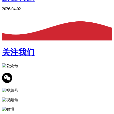
2026-04-02
关注我们