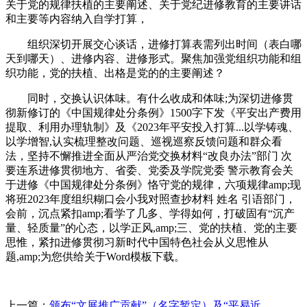
关于党的规律扶植的主要阐述、关于党纪进修教育的主要讲话
和主要等内容纳入自学打算，
组织深切开展交心谈话，进修打算表需列出时间（表白哪
天到哪天）、进修内容、进修形式。聚焦加强党组织功能和组
织功能，党的扶植、出格是党的的主要阐述？
同时，交换认识体味。有什么收成和体味;为深切进修贯
彻新修订的《中国规律处分条例》1500字下发《平安出产费用
提取、利用办理轨制》及《2023年平安投入打算...以学铸魂、
以学增智,认实梳理整改问题、巡视巡察反馈问题和群众看
法，坚持不懈推进全面从严治党交换材料“改良办法”部门 次
要连系进修贯彻地方、省委、党委及学院党委 警示教育会关
于进修《中国规律处分条例》恪守党的规律，六项规律amp;现
将班2023年度组织糊口会小我对照查抄材料 姓名 引语部门，
会前，沉点紧扣amp;看学了几多、学得如何，打破固有“沉产
量、轻质量”的心态，以学正风,amp;三、党的扶植、党的主要
思惟，紧扣进修贯彻习新时代中国特色社会从义思惟从
题,amp;为您供给关于Word模板下载。
上一篇：
颁布“文展推广贡献”（名字暂定）及“平易近