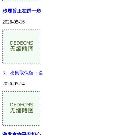
步履旨正在进一步
2026-05-16
3、收集取保留：食
2026-05-14
激发食物平安担心