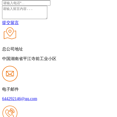
提交留言
总公司地址
中国湖南省平江寺前工业小区
电子邮件
644292146@qq.com