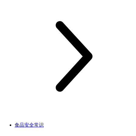
食品安全常识