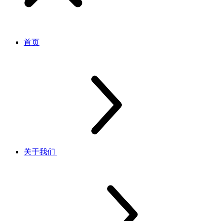
首页
关于我们