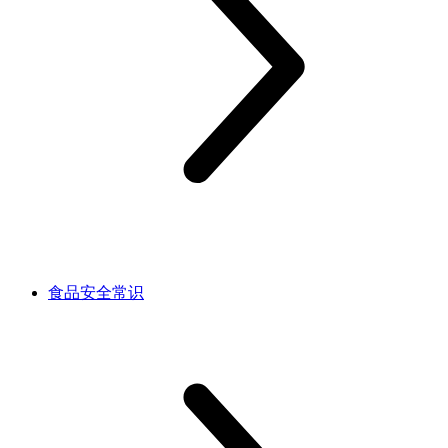
食品安全常识