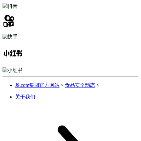
J9.com集团官方网站
>
食品安全动态
>
关于我们