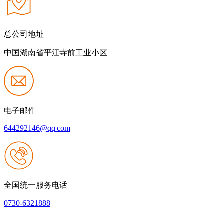
总公司地址
中国湖南省平江寺前工业小区
电子邮件
644292146@qq.com
全国统一服务电话
0730-6321888
网站建设：J9.com集团官方网站
|
网站地图
本网站支持IPV6