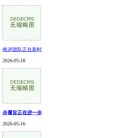
推进团队正在新时
2026-05-18
步履旨正在进一步
2026-05-16