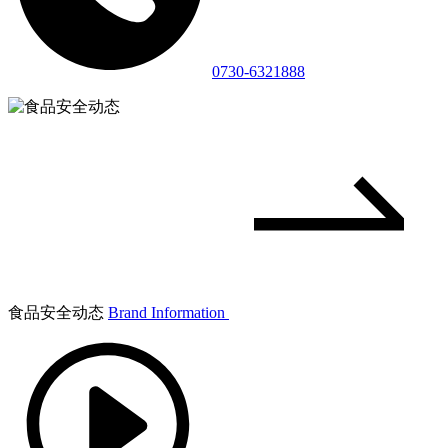
0730-6321888
食品安全动态
Brand Information