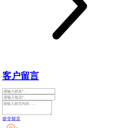
客户留言
提交留言