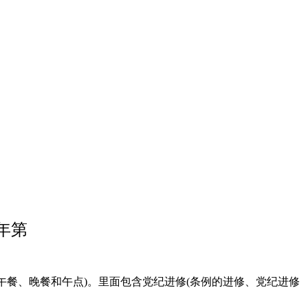
年第
餐、晚餐和午点)。里面包含党纪进修(条例的进修、党纪进修