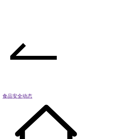
食品安全动态