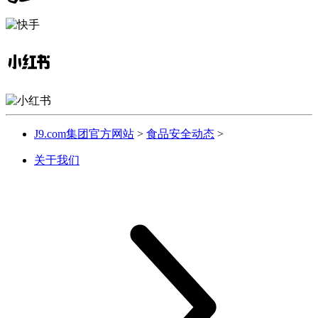
J9.com集团官方网站
>
食品安全动态
>
关于我们