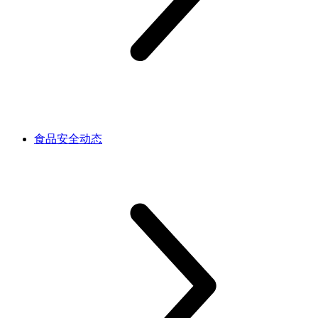
食品安全动态