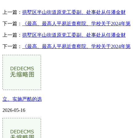
上一篇：
拱墅区半山街道原党工委副、处事处从任潘金财
下一篇：
《最高、最高人平易近查察院、学校关于2024年第
上一篇：
拱墅区半山街道原党工委副、处事处从任潘金财
下一篇：
《最高、最高人平易近查察院、学校关于2024年第
立、实施严酷的选
2026-05-16