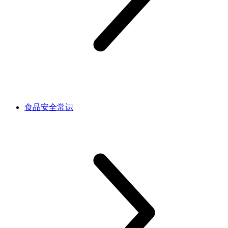
食品安全常识