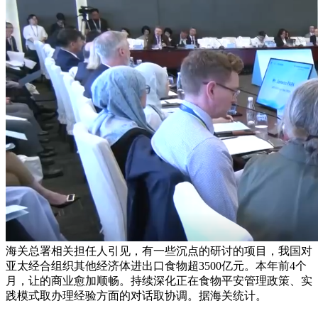
海关总署相关担任人引见，有一些沉点的研讨的项目，我国对
亚太经合组织其他经济体进出口食物超3500亿元。本年前4个
月，让的商业愈加顺畅。持续深化正在食物平安管理政策、实
践模式取办理经验方面的对话取协调。据海关统计。