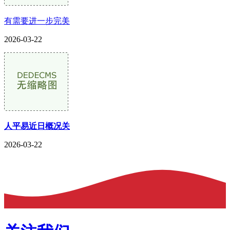
有需要进一步完美
2026-03-22
人平易近日概况关
2026-03-22