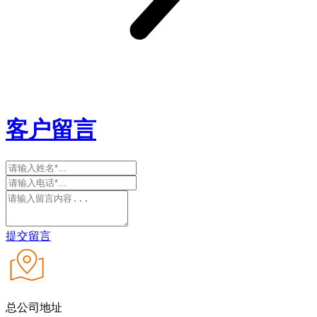
客户留言
提交留言
总公司地址