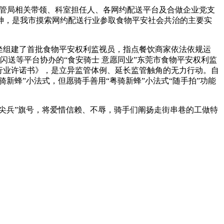
监管局相关带领、科室担任人、各网约配送平台及合做企业党支
神，是我市摸索网约配送行业参取食物平安社会共治的主要实
坐组建了首批食物平安权利监视员，指点餐饮商家依法依规运
闪送等平台协办的“食安骑士 意愿同业”东莞市食物平安权利监
行业许诺书》，是立异监管体例、延长监管触角的无力行动。自
骑新蜂”小法式，但愿骑手善用“粤骑新蜂”小法式“随手拍”功能
尖兵”旗号，将爱惜信赖、不辱，骑手们阐扬走街串巷的工做特