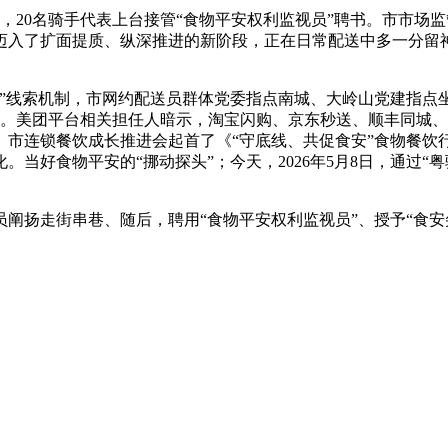
20名骑手代表上台接管“食物平安权利监视员”聘书。市市场
迈入了扩面提质、纵深推进的新阶段，正在日常配送中多一分留
线索机制，市网约配送员群体党委指点南城、大岭山党建指点
当。美团平台相关担任人暗示，淘宝闪购、京东秒送、顺丰同城、
。市连锁餐饮成长推进会起首了《“守底线、共促食安”食物餐饮
好食物平安的“挪动探头”；今天，2026年5月8日，通过“粤
扬走街串巷、随后，聘用“食物平安权利监视员”、授予“食安