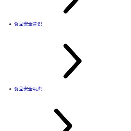
食品安全常识
食品安全动态