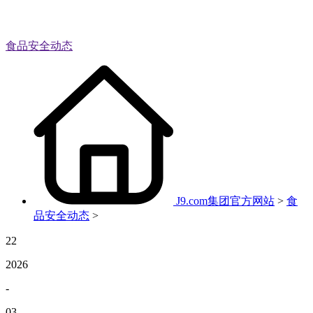
食品安全动态
J9.com集团官方网站
>
食
品安全动态
>
22
2026
-
03