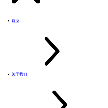
首页
关于我们