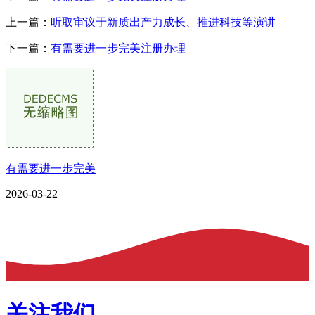
上一篇：
听取审议于新质出产力成长、推进科技等演讲
下一篇：
有需要进一步完美注册办理
有需要进一步完美
2026-03-22
关注我们